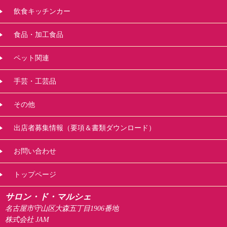
飲食キッチンカー
食品・加工食品
ペット関連
手芸・工芸品
その他
出店者募集情報（要項＆書類ダウンロード）
お問い合わせ
トップページ
サロン・ド・マルシェ
名古屋市守山区大森五丁目1906番地
株式会社 JAM