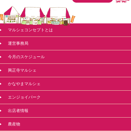
マルシェコンセプトとは
運営事務局
今月のスケジュール
興正寺マルシェ
かなやまマルシェ
エンジョイパーク
出店者情報
農産物