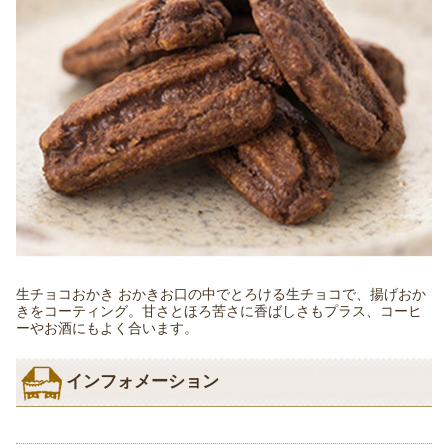
生チョコおかき おかきお口の中でとろける生チョコで、揚げおか
きをコーティング。甘さとほろ苦さに香ばしさもプラス、コーヒ
ーやお酒にもよく合います。
インフォメーション