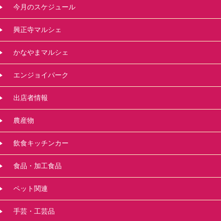
今月のスケジュール
興正寺マルシェ
かなやまマルシェ
エンジョイパーク
出店者情報
農産物
飲食キッチンカー
食品・加工食品
ペット関連
手芸・工芸品