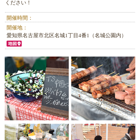
ください！
開催時間：
開催地：
愛知県名古屋市北区名城1丁⽬4番1（名城公園内）