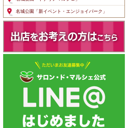
名城公園「新イベント・エンジョイパーク」