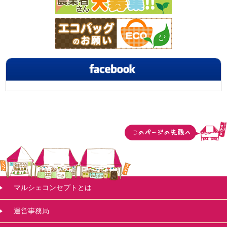
マルシェコンセプトとは
運営事務局