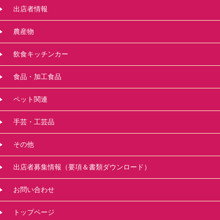
出店者情報
農産物
飲食キッチンカー
食品・加工食品
ペット関連
手芸・工芸品
その他
出店者募集情報（要項＆書類ダウンロード）
お問い合わせ
トップページ