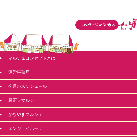
マルシェコンセプトとは
運営事務局
今月のスケジュール
興正寺マルシェ
かなやまマルシェ
エンジョイパーク