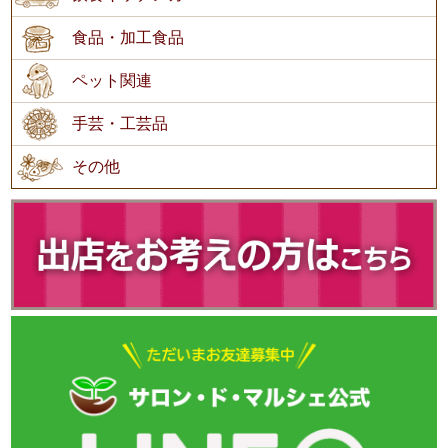
食品・加工食品
ペット関連
手芸・工芸品
その他