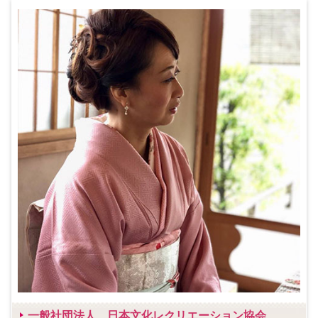
一般社団法人 日本文化レクリエーション協会