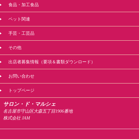
食品・加工食品
ペット関連
手芸・工芸品
その他
出店者募集情報（要項＆書類ダウンロード）
お問い合わせ
トップページ
サロン・ド・マルシェ
名古屋市守山区大森五丁目1906番地
株式会社 JAM