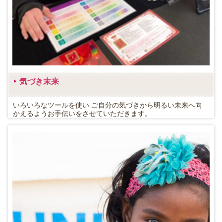
気づき末来
いろいろなツールを使い ご自分の気づきから明るい未来へ向
かえるようお手伝いをさせていただきます。