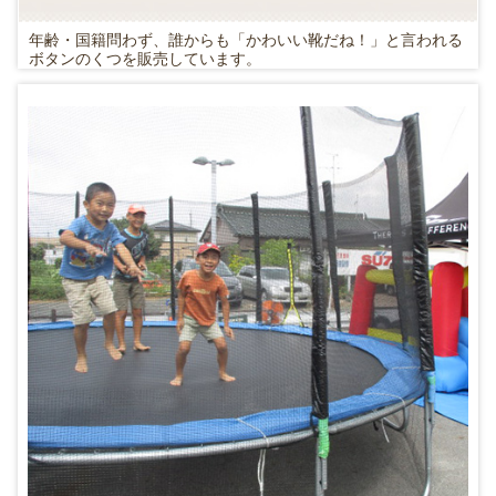
年齢・国籍問わず、誰からも「かわいい靴だね！」と言われる
ボタンのくつを販売しています。