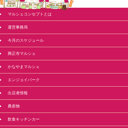
マルシェコンセプトとは
運営事務局
今月のスケジュール
興正寺マルシェ
かなやまマルシェ
エンジョイパーク
出店者情報
農産物
飲食キッチンカー