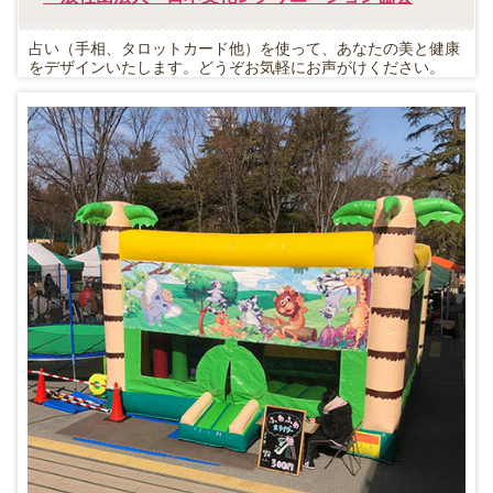
占い（手相、タロットカード他）を使って、あなたの美と健康
をデザインいたします。どうぞお気軽にお声がけください。