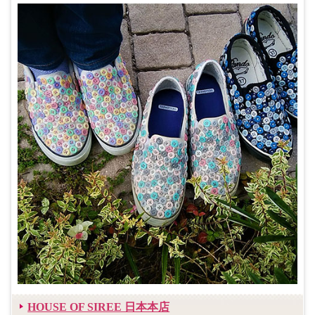
HOUSE OF SIREE 日本本店