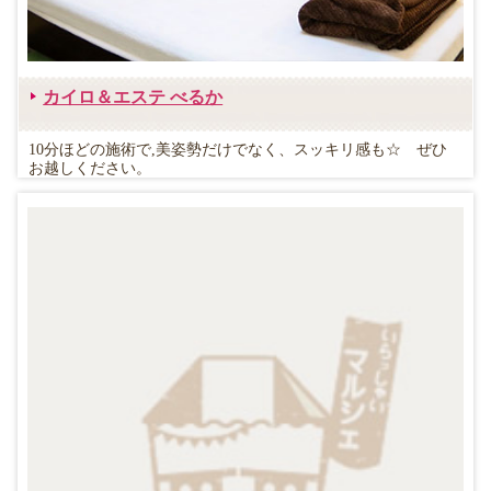
カイロ＆エステ べるか
10分ほどの施術で,美姿勢だけでなく、スッキリ感も☆ ぜひ
お越しください。