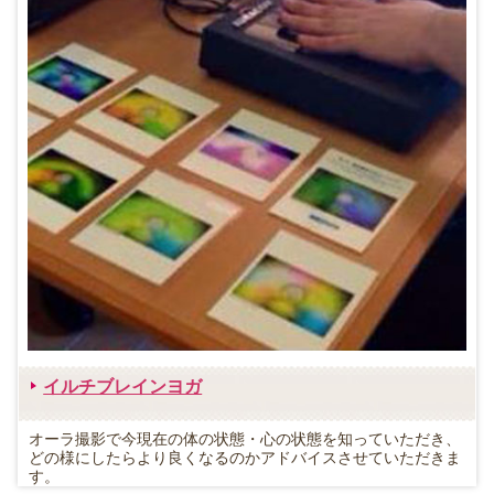
イルチブレインヨガ
オーラ撮影で今現在の体の状態・心の状態を知っていただき、
どの様にしたらより良くなるのかアドバイスさせていただきま
す。