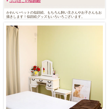
ぶぶはこの似顔絵
かわいいペットの似顔絵、もちろん飼い主さんやお子さんもお
描きします！似顔絵グッズもいろいろございます。