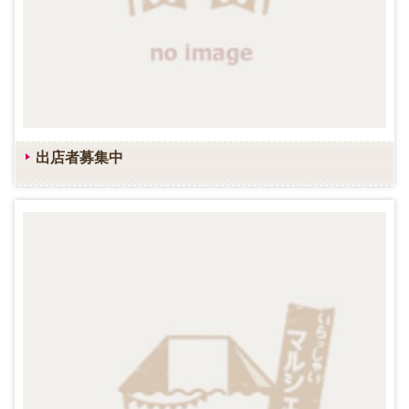
出店者募集中