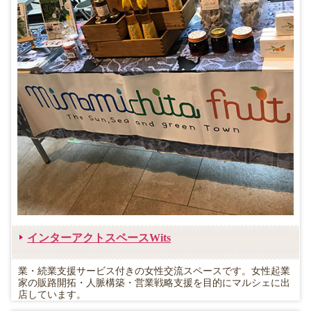
インターアクトスペースWits
業・続業支援サービス付きの女性交流スペースです。女性起業
家の販路開拓・人脈構築・営業戦略支援を目的にマルシェに出
店しています。