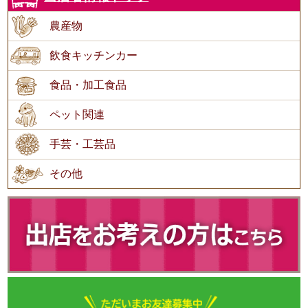
農産物
飲食キッチンカー
食品・加工食品
ペット関連
手芸・工芸品
その他