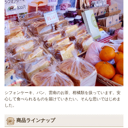
シフォンケーキ、パン、雲南のお茶、柑橘類を扱っています。安
心して食べられるものを届けていきたい。そんな思いではじめま
した。
商品ラインナップ