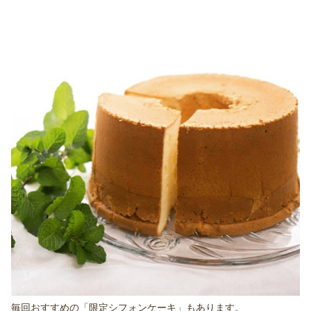
毎回おすすめの「限定シフォンケーキ」もあります。