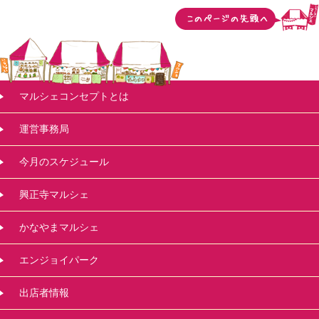
マルシェコンセプトとは
運営事務局
今月のスケジュール
興正寺マルシェ
かなやまマルシェ
エンジョイパーク
出店者情報