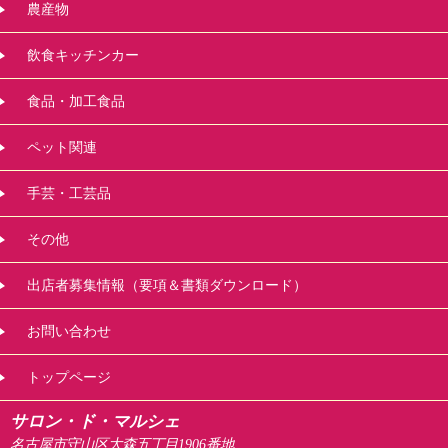
農産物
飲食キッチンカー
食品・加工食品
ペット関連
手芸・工芸品
その他
出店者募集情報（要項＆書類ダウンロード）
お問い合わせ
トップページ
サロン・ド・マルシェ
名古屋市守山区大森五丁目1906番地