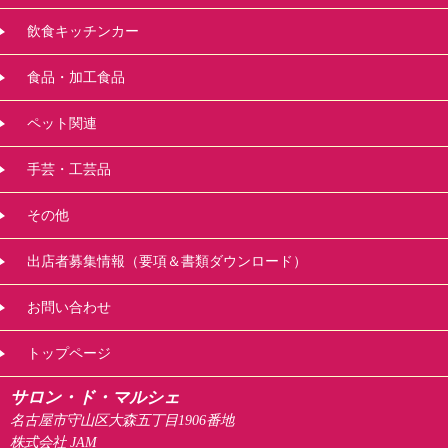
飲食キッチンカー
食品・加工食品
ペット関連
手芸・工芸品
その他
出店者募集情報（要項＆書類ダウンロード）
お問い合わせ
トップページ
サロン・ド・マルシェ
名古屋市守山区大森五丁目1906番地
株式会社 JAM