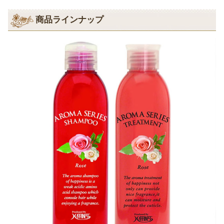
商品ラインナップ