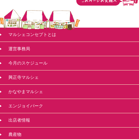
マルシェコンセプトとは
運営事務局
今月のスケジュール
興正寺マルシェ
かなやまマルシェ
エンジョイパーク
出店者情報
農産物