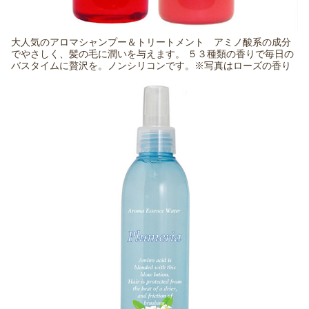
大人気のアロマシャンプー＆トリートメント アミノ酸系の成分
でやさしく、髪の毛に潤いを与えます。 ５３種類の香りで毎日の
バスタイムに贅沢を。ノンシリコンです。※写真はローズの香り