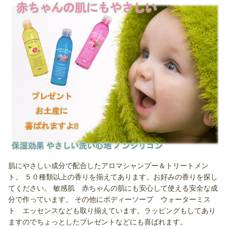
肌にやさしい成分で配合したアロマシャンプー＆トリートメン
ト。 ５０種類以上の香りを揃えてあります。お好みの香りを探し
てください。 敏感肌 赤ちゃんの肌にも安心して使える安全な成
分で作っています。 その他にボディーソープ ウォーターミス
ト エッセンスなども取り揃えています。ラッピングもしてあり
ますのでちょっとしたプレゼントなどにも喜ばれます。