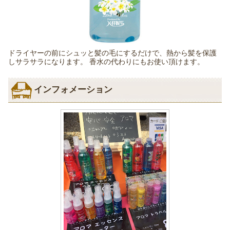
ドライヤーの前にシュッと髪の毛にするだけで、熱から髪を保護
しサラサラになります。 香水の代わりにもお使い頂けます。
インフォメーション