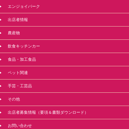
エンジョイパーク
出店者情報
農産物
飲食キッチンカー
食品・加工食品
ペット関連
手芸・工芸品
その他
出店者募集情報（要項＆書類ダウンロード）
お問い合わせ