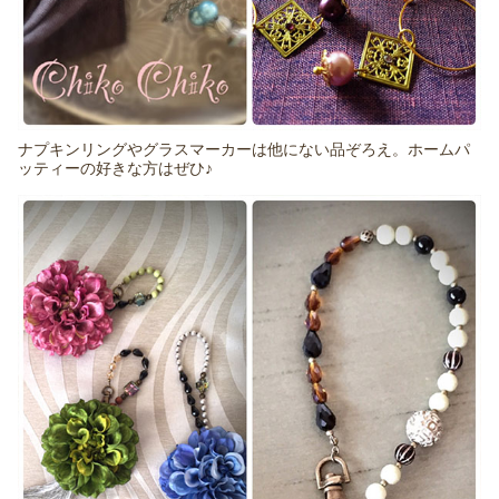
ナプキンリングやグラスマーカーは他にない品ぞろえ。ホームパ
ッティーの好きな方はぜひ♪