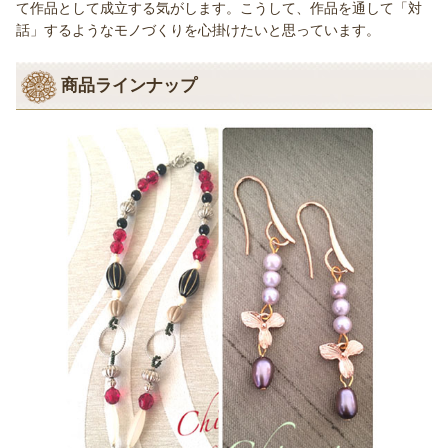
て作品として成立する気がします。こうして、作品を通して「対
話」するようなモノづくりを心掛けたいと思っています。
商品ラインナップ