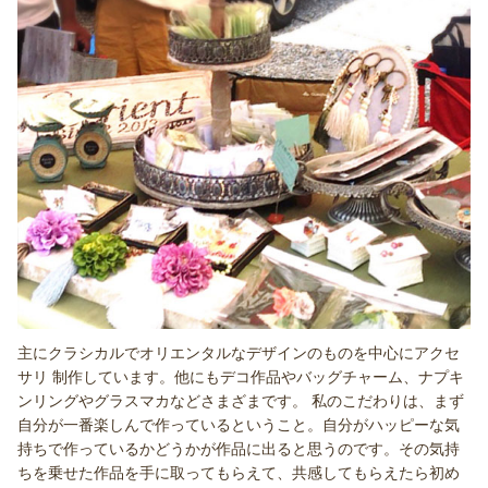
主にクラシカルでオリエンタルなデザインのものを中心にアクセ
サリ 制作しています。他にもデコ作品やバッグチャーム、ナプキ
ンリングやグラスマカなどさまざまです。 私のこだわりは、まず
自分が一番楽しんで作っているということ。自分がハッピーな気
持ちで作っているかどうかが作品に出ると思うのです。その気持
ちを乗せた作品を手に取ってもらえて、共感してもらえたら初め