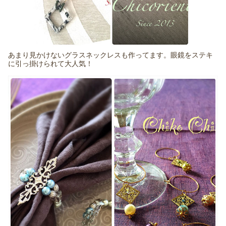
あまり見かけないグラスネックレスも作ってます。眼鏡をステキ
に引っ掛けられて大人気！