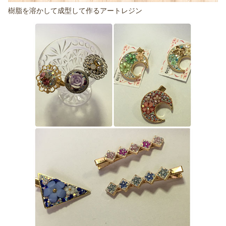
樹脂を溶かして成型して作るアートレジン