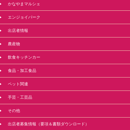
かなやまマルシェ
エンジョイパーク
出店者情報
農産物
飲食キッチンカー
食品・加工食品
ペット関連
手芸・工芸品
その他
出店者募集情報（要項＆書類ダウンロード）