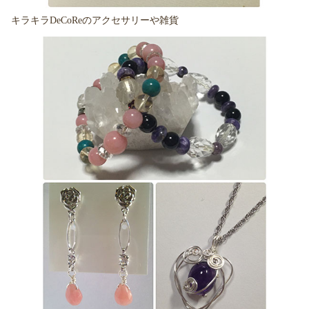
キラキラDeCoReのアクセサリーや雑貨