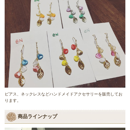
ピアス、ネックレスなどハンドメイドアクセサリーを販売してお
ります。
商品ラインナップ