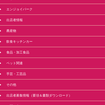
エンジョイパーク
出店者情報
農産物
飲食キッチンカー
食品・加工食品
ペット関連
手芸・工芸品
その他
出店者募集情報（要項＆書類ダウンロード）