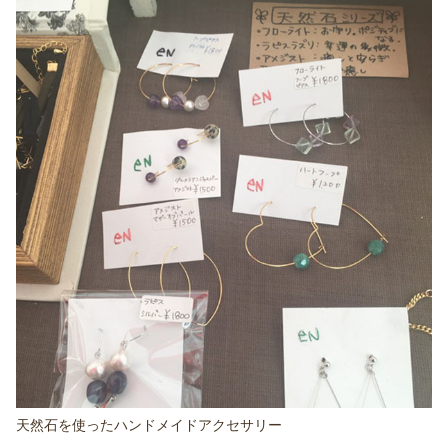
天然石を使ったハンドメイドアクセサリー