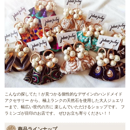
こんなの探してた！が見つかる個性的なデザインのハンドメイド
アクセサリー から、極上ランクの天然石を使用した大人ジュエリ
ーまで、幅広い世代の方に 楽しんでいただけるショップです。 フ
ラミンゴが目印のお店です。 ぜひお立ち寄りください！！
商品ラインナップ