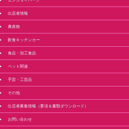
出店者情報
農産物
飲食キッチンカー
食品・加工食品
ペット関連
手芸・工芸品
その他
出店者募集情報（要項＆書類ダウンロード）
お問い合わせ