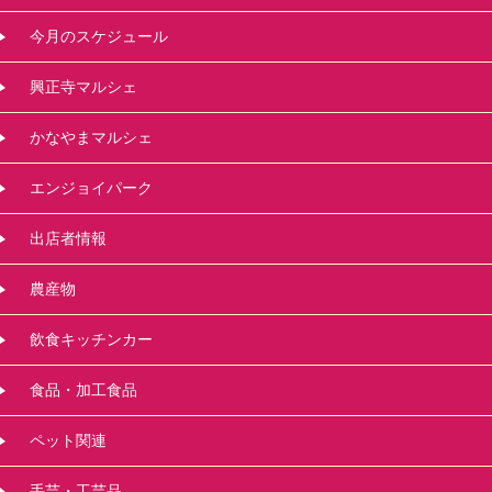
今月のスケジュール
興正寺マルシェ
かなやまマルシェ
エンジョイパーク
出店者情報
農産物
飲食キッチンカー
食品・加工食品
ペット関連
手芸・工芸品