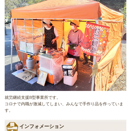
就労継続支援B型事業所です。
コロナで内職が激減してしまい、みんなで手作り品を作っていま
す。
インフォメーション