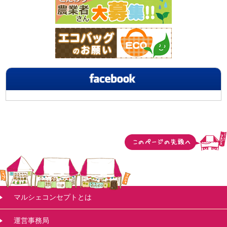
マルシェコンセプトとは
運営事務局