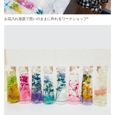
お花入れ放題で思いのままに作れるワークショップ*