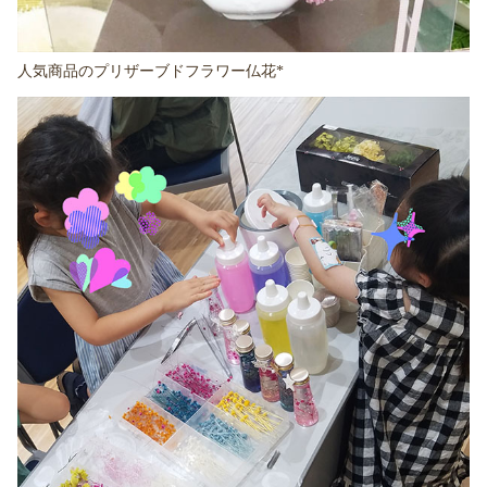
人気商品のプリザーブドフラワー仏花*