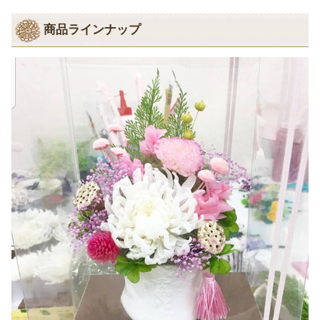
商品ラインナップ