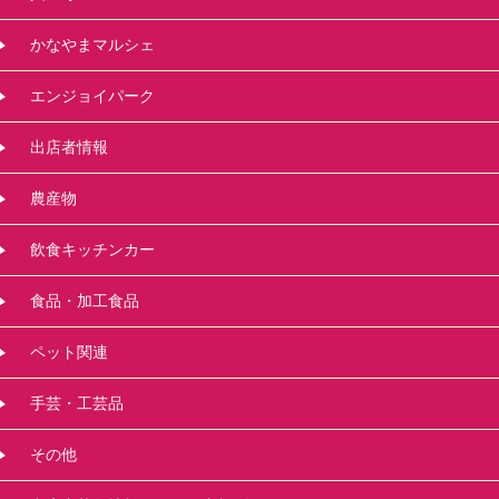
かなやまマルシェ
エンジョイパーク
出店者情報
農産物
飲食キッチンカー
食品・加工食品
ペット関連
手芸・工芸品
その他