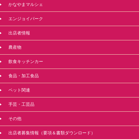
かなやまマルシェ
エンジョイパーク
出店者情報
農産物
飲食キッチンカー
食品・加工食品
ペット関連
手芸・工芸品
その他
出店者募集情報（要項＆書類ダウンロード）