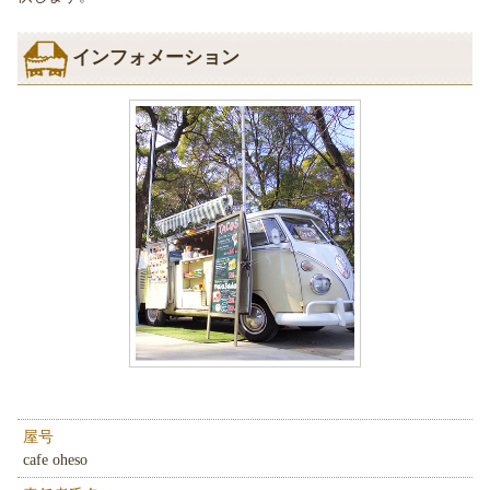
インフォメーション
屋号
cafe oheso