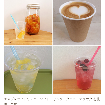
エスプレッソドリンク・ソフトドリンク・タコス・マラサダ を提
供します。