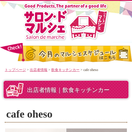
トップページ
>
出店者情報
>
飲食キッチンカー
> cafe oheso
出店者情報｜飲食キッチンカー
cafe oheso