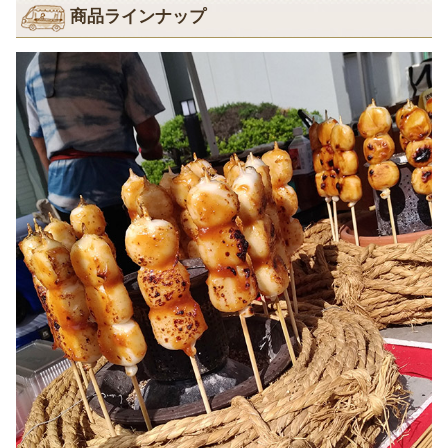
商品ラインナップ