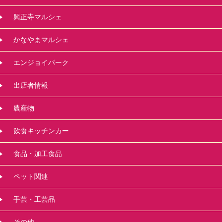
興正寺マルシェ
かなやまマルシェ
エンジョイパーク
出店者情報
農産物
飲食キッチンカー
食品・加工食品
ペット関連
手芸・工芸品