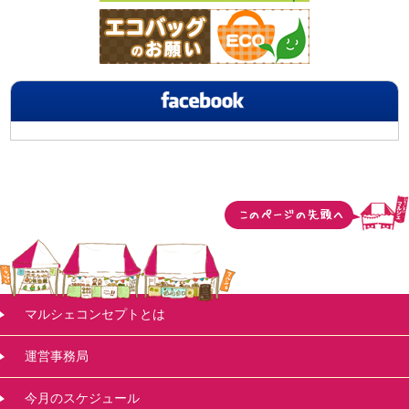
マルシェコンセプトとは
運営事務局
今月のスケジュール